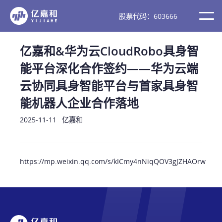
股票代码：603666
亿嘉和&华为云CloudRobo具身智
能平台深化合作签约——华为云端
云协同具身智能平台与首家具身智
能机器人企业合作落地
2025-11-11
亿嘉和
https://mp.weixin.qq.com/s/kICmy4nNiqQOV3gJZHAOrw