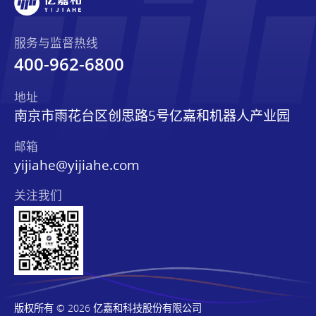
服务与监督热线
400-962-6800
地址
南京市雨花台区创思路5号亿嘉和机器人产业园
邮箱
yijiahe@yijiahe.com
关注我们
版权所有 © 2026 亿嘉和科技股份有限公司