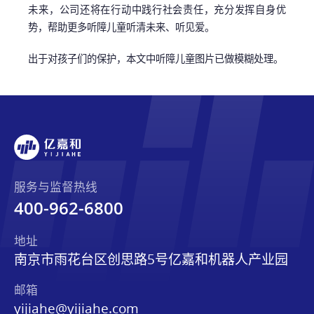
未来，公司还将在行动中践行社会责任，充分发挥自身优
势，帮助更多听障儿童听清未来、听见爱。
出于对孩子们的保护，本文中听障儿童图片已做模糊处理。
服务与监督热线
400-962-6800
地址
南京市雨花台区创思路5号亿嘉和机器人产业园
邮箱
yijiahe@yijiahe.com