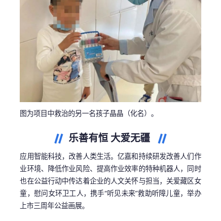
图为项目中救治的另一名孩子晶晶（化名）。
乐善有恒 大爱无疆
应用智能科技，改善人类生活。亿嘉和持续研发改善人们作
业环境、降低作业风险、提高作业效率的特种机器人，同时
也在公益行动中传达着企业的人文关怀与担当，关爱藏区女
童，慰问女环卫工人，携手“听见未来”救助听障儿童，举办
上市三周年公益画展。